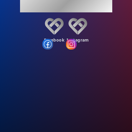
ENGLISH, RUSSIAN, UKRAINIAN
Facebook
Instagram