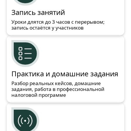
Запись занятий
Уроки длятся до 3 часов с перерывом;
запись остаётся у участников
Практика и домашние задания
Разбор реальных кейсов, домашние
задания, работа в профессиональной
налоговой программе