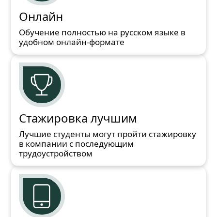
Онлайн
Обучение полностью на русском языке в
удобном онлайн-формате
Стажировка лучшим
Лучшие студенты могут пройти стажировку
в компании с последующим
трудоустройством