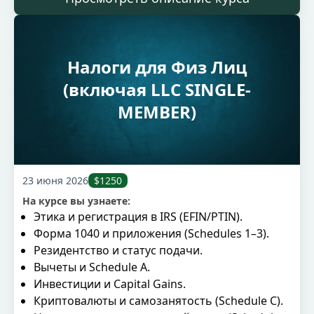
Налоги для Физ Лиц
(включая LLC SINGLE-
MEMBER)
23 июня 2026
$1250
На курсе вы узнаете:
Этика и регистрация в IRS (EFIN/PTIN).
Форма 1040 и приложения (Schedules 1–3).
Резидентство и статус подачи.
Вычеты и Schedule A.
Инвестиции и Capital Gains.
Криптовалюты и самозанятость (Schedule C).