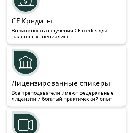
CE Кредиты
Возможность получения CE credits для
налоговых специалистов
Лицензированные спикеры
Все преподаватели имеют федеральные
лицензии и богатый практический опыт