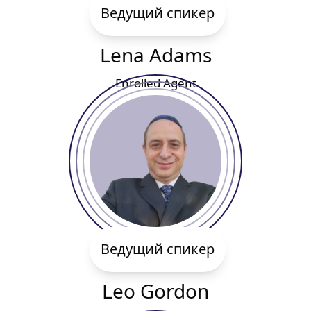
Ведущий спикер
Lena Adams
Enrolled Agent
Ведущий спикер
Leo Gordon