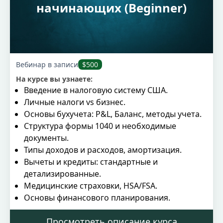
начинающих (Beginner)
Вебинар в записи
$500
На курсе вы узнаете:
Введение в налоговую систему США.
Личные налоги vs бизнес.
Основы бухучета: P&L, Баланс, методы учета.
Структура формы 1040 и необходимые
документы.
Типы доходов и расходов, амортизация.
Вычеты и кредиты: стандартные и
детализированные.
Медицинские страховки, HSA/FSA.
Основы финансового планирования.
Просмотреть описание курса