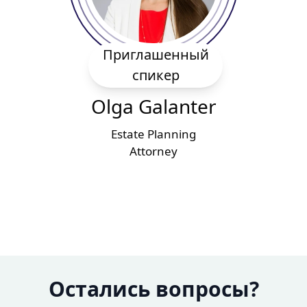
Приглашенный
спикер
Olga Galanter
Estate Planning
Attorney
Остались вопросы?