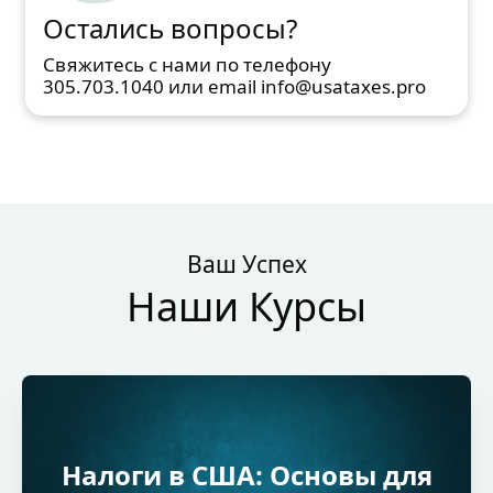
Остались вопросы?
Свяжитесь с нами по телефону
305.703.1040 или email info@usataxes.pro
Ваш Успех
Наши Курсы
Налоги в США: Основы для