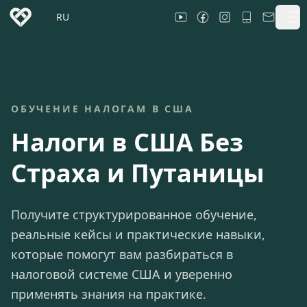
RU
ОБУЧЕНИЕ НАЛОГАМ В США
Налоги в США Без
Страха и Путаницы
Получите структурированное обучение,
реальные кейсы и практические навыки,
которые помогут вам разбираться в
налоговой системе США и уверенно
применять знания на практике.