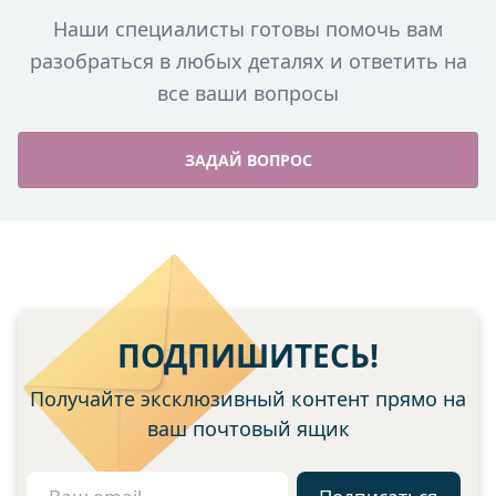
Наши специалисты готовы помочь вам
разобраться в любых деталях и ответить на
все ваши вопросы
ЗАДАЙ ВОПРОС
ПОДПИШИТЕСЬ!
Получайте эксклюзивный контент прямо на
ваш почтовый ящик