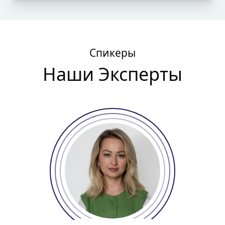
Спикеры
Наши Эксперты