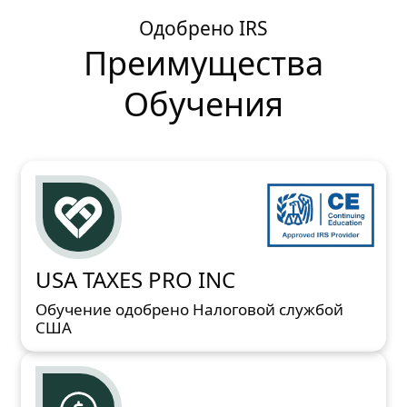
Одобрено IRS
Преимущества
Обучения
USA TAXES PRO INC
Обучение одобрено Налоговой службой
США