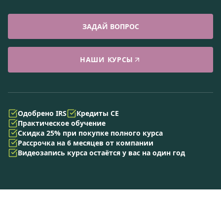
ЗАДАЙ ВОПРОС
НАШИ КУРСЫ
Одобрено IRS
Кредиты CE
Практическое обучение
Скидка 25% при покупке полного курса
Рассрочка на 6 месяцев от компании
Видеозапись курса остаётся у вас на один год