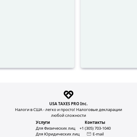
USA TAXES PRO Inc.
Налоги в США - легко и просто! Налоговые декларации
любой сложности
Услуги
Контакты
Для Физических лиц
+1 (305) 703-1040
Для Юридических лиц
E-mail