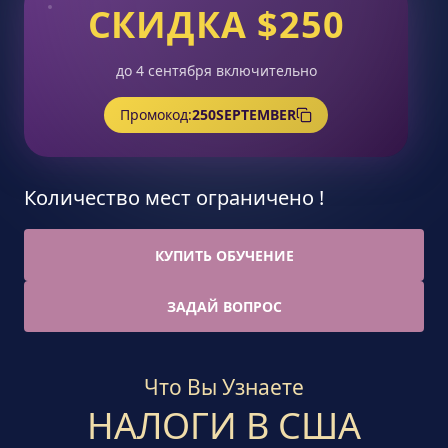
СКИДКА $250
до 4 сентября включительно
Промокод:
250SEPTEMBER
Количество мест ограничено !
КУПИТЬ ОБУЧЕНИЕ
ЗАДАЙ ВОПРОС
Что Вы Узнаете
НАЛОГИ В США