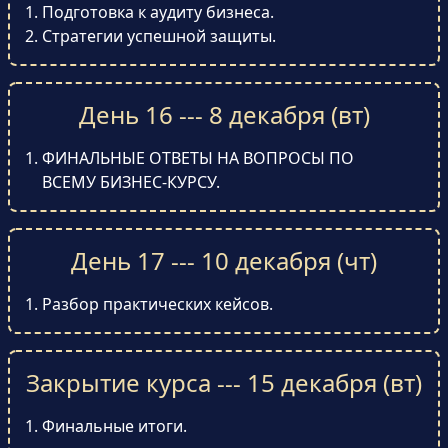
Подготовка к аудиту бизнеса.
Стратегии успешной защиты.
День 16 --- 8 декабря (вт)
ФИНАЛЬНЫЕ ОТВЕТЫ НА ВОПРОСЫ ПО
ВСЕМУ БИЗНЕС-КУРСУ.
День 17 --- 10 декабря (чт)
Разбор практических кейсов.
Закрытие курса --- 15 декабря (вт)
Финальные итоги.