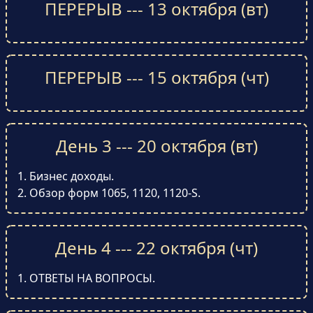
ПЕРЕРЫВ --- 13 октября (вт)
ПЕРЕРЫВ --- 15 октября (чт)
День 3 --- 20 октября (вт)
Бизнес доходы.
Обзор форм 1065, 1120, 1120-S.
День 4 --- 22 октября (чт)
ОТВЕТЫ НА ВОПРОСЫ.