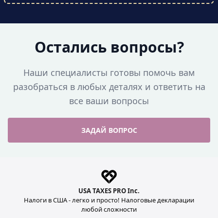
Остались вопросы?
Наши специалисты готовы помочь вам
разобраться в любых деталях и ответить на
все ваши вопросы
ЗАДАЙ ВОПРОС
USA TAXES PRO Inc.
Налоги в США - легко и просто! Налоговые декларации
любой сложности