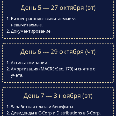
День 5 --- 27 октября (вт)
Бизнес расходы: вычитаемые vs
невычитаемые.
Документирование.
День 6 --- 29 октября (чт)
Активы компании.
Амортизация (MACRS/Sec. 179) и снятие с
учета.
День 7 --- 3 ноября (вт)
Заработная плата и бенефиты.
Дивиденды в C-Corp и Distributions в S-Corp.