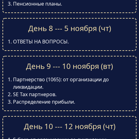
Пенсионные планы.
День 8 --- 5 ноября (чт)
ОТВЕТЫ НА ВОПРОСЫ.
День 9 --- 10 ноября (вт)
Партнерство (1065): от организации до
ликвидации.
SE Tax партнеров.
Распределение прибыли.
День 10 --- 12 ноября (чт)