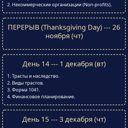
Некоммерческие организации (Non-profits).
ПЕРЕРЫВ (Thanksgiving Day) --- 26
ноября (чт)
День 14 --- 1 декабря (вт)
Трасты и наследство.
Виды трастов.
Форма 1041.
Финансовое планирование.
День 15 --- 3 декабря (чт)