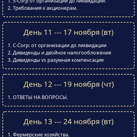
S-Corp от организации до ликвидации.
Требования к акционерам.
День 11 --- 17 ноября (вт)
C-Corp: от организации до ликвидации
Дивиденды и двойное налогообложение
Дивиденды vs разумная компенсация
День 12 --- 19 ноября (чт)
ОТВЕТЫ НА ВОПРОСЫ.
День 13 --- 24 ноября (вт)
Фермерские хозяйства.