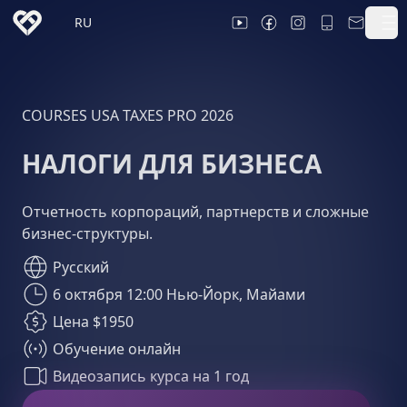
RU
COURSES USA TAXES PRO 2026
НАЛОГИ ДЛЯ БИЗНЕСА
Отчетность корпораций, партнерств и сложные
бизнес-структуры.
Русский
6 октября 12:00 Нью-Йорк, Майами
Цена $1950
Обучение онлайн
Видеозапись курса на 1 год