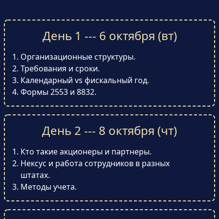
День 1 --- 6 октября (вт)
Организационные структуры.
Требования и сроки.
Календарный vs фискальный год.
Формы 2553 и 8832.
День 2 --- 8 октября (чт)
Кто такие акционеры и партнеры.
Нексус и работа сотрудников в разных
штатах.
Методы учета.