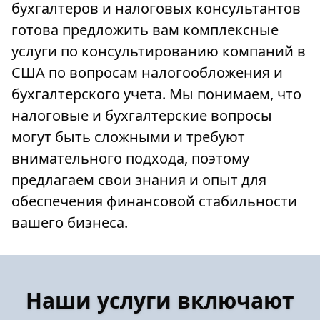
бухгалтеров и налоговых консультантов
готова предложить вам комплексные
услуги по консультированию компаний в
США по вопросам налогообложения и
бухгалтерского учета. Мы понимаем, что
налоговые и бухгалтерские вопросы
могут быть сложными и требуют
внимательного подхода, поэтому
предлагаем свои знания и опыт для
обеспечения финансовой стабильности
вашего бизнеса.
Наши услуги включают