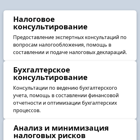
Налоговое
консультирование
Предоставление экспертных консультаций по
вопросам налогообложения, помощь в
составлении и подаче налоговых деклараций.
Бухгалтерское
консультирование
Консультации по ведению бухгалтерского
учета, помощь в составлении финансовой
отчетности и оптимизации бухгалтерских
процессов.
Анализ и минимизация
налоговых рисков