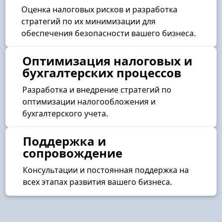
Оценка налоговых рисков и разработка
стратегий по их минимизации для
обеспечения безопасности вашего бизнеса.
Оптимизация налоговых и
бухгалтерских процессов
Разработка и внедрение стратегий по
оптимизации налогообложения и
бухгалтерского учета.
Поддержка и
сопровождение
Консультации и постоянная поддержка на
всех этапах развития вашего бизнеса.