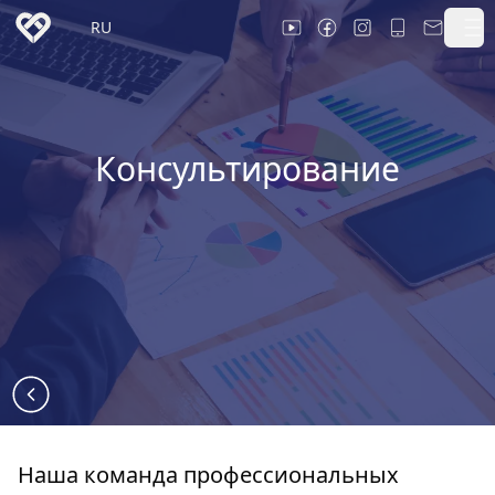
RU
Консультирование
Наша команда профессиональных