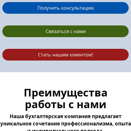
Получить консультацию
Связаться с нами
Стать нашим клиентом!
Преимущества
работы с нами
Наша бухгалтерская компания предлагает
уникальное сочетание профессионализма, опыта
и индивидуального подхода.