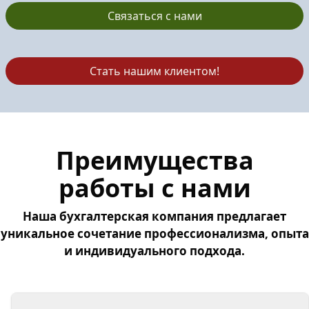
Связаться с нами
Стать нашим клиентом!
Преимущества
работы с нами
Наша бухгалтерская компания предлагает
уникальное сочетание профессионализма, опыта
и индивидуального подхода.