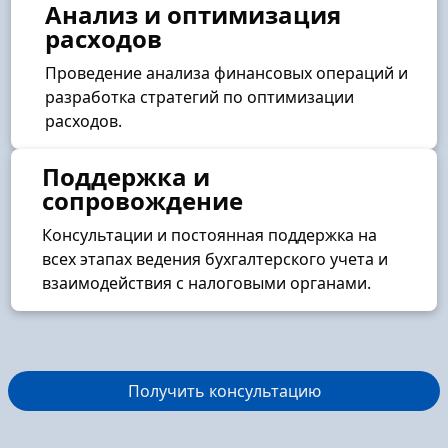
Анализ и оптимизация
расходов
Проведение анализа финансовых операций и
разработка стратегий по оптимизации
расходов.
Поддержка и
сопровождение
Консультации и постоянная поддержка на
всех этапах ведения бухгалтерского учета и
взаимодействия с налоговыми органами.
Получить консультацию