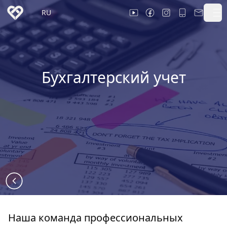
RU
Бухгалтерский учет
Наша команда профессиональных