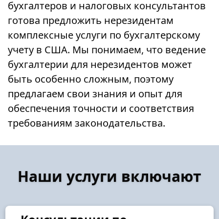
бухгалтеров и налоговых консультантов
готова предложить нерезидентам
комплексные услуги по бухгалтерскому
учету в США. Мы понимаем, что ведение
бухгалтерии для нерезидентов может
быть особенно сложным, поэтому
предлагаем свои знания и опыт для
обеспечения точности и соответствия
требованиям законодательства.
Наши услуги включают