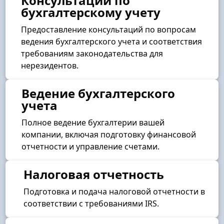
Консультации по
бухгалтерскому учету
Предоставление консультаций по вопросам
ведения бухгалтерского учета и соответствия
требованиям законодательства для
нерезидентов.
Ведение бухгалтерского
учета
Полное ведение бухгалтерии вашей
компании, включая подготовку финансовой
отчетности и управление счетами.
Налоговая отчетность
Подготовка и подача налоговой отчетности в
соответствии с требованиями IRS.