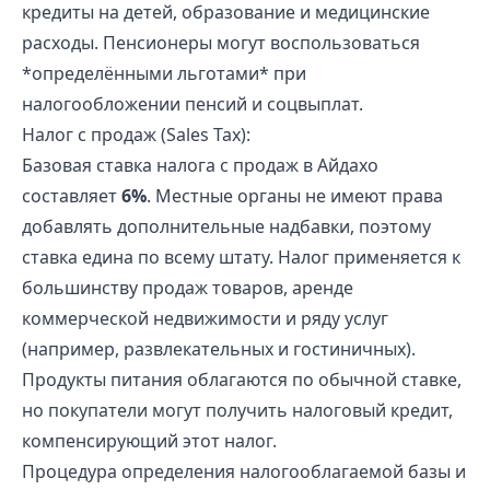
кредиты на детей, образование и медицинские
расходы. Пенсионеры могут воспользоваться
*определёнными льготами* при
налогообложении пенсий и соцвыплат.
Налог с продаж (Sales Tax):
Базовая ставка налога с продаж в Айдахо
составляет
6%
. Местные органы не имеют права
добавлять дополнительные надбавки, поэтому
ставка едина по всему штату. Налог применяется к
большинству продаж товаров, аренде
коммерческой недвижимости и ряду услуг
(например, развлекательных и гостиничных).
Продукты питания облагаются по обычной ставке,
но покупатели могут получить налоговый кредит,
компенсирующий этот налог.
Процедура определения налогооблагаемой базы и