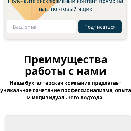
Получайте эксклюзивный контент прямо на
ваш почтовый ящик
Подписаться
Преимущества
работы с нами
Наша бухгалтерская компания предлагает
уникальное сочетание профессионализма, опыта
и индивидуального подхода.