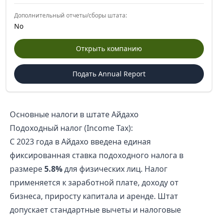
Дополнительный отчеты/сборы штата:
No
Открыть компанию
Подать Annual Report
Основные налоги в штате Айдахо
Подоходный налог (Income Tax):
С 2023 года в Айдахо введена единая
фиксированная ставка подоходного налога в
размере
5.8%
для физических лиц. Налог
применяется к заработной плате, доходу от
бизнеса, приросту капитала и аренде. Штат
допускает стандартные вычеты и налоговые