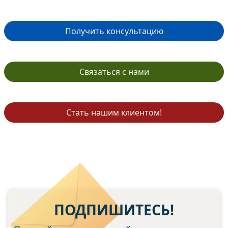
Получить консультацию
Связаться с нами
Стать нашим клиентом!
ПОДПИШИТЕСЬ!