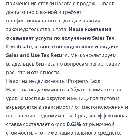
применения ставки налога с продаж бывает
достаточно сложной и требует
профессионального подхода и знания
законодательства штата.
Наша компания
оказывает услуги по получению Sales Tax
Certificate, а также по подготовке и подаче
Sales and Use Tax Return
. Мы консультируем
владельцев бизнеса по вопросам регистрации,
расчёта и отчетности.
Налог на недвижимость (Property Tax):
Налог на недвижимость в Айдахо взимается на
уровне местных округов и муниципалитетов и
варьируется в зависимости от местоположения и
назначения недвижимости. Средняя эффективная
ставка составляет около
0.63%
от рыночной
стоимости, что ниже национального среднего.