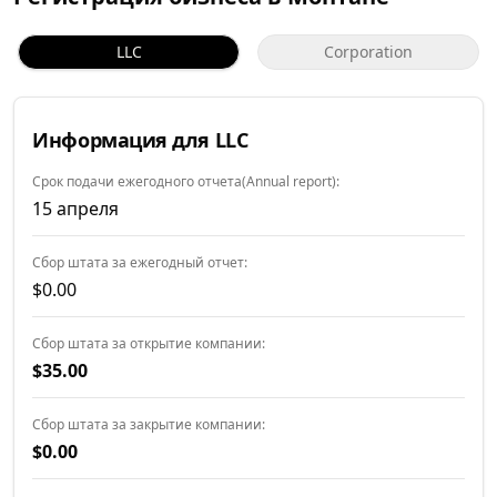
LLC
Corporation
Информация для LLC
Срок подачи ежегодного отчета(Annual report):
15 апреля
Сбор штата за ежегодный отчет:
$0.00
Сбор штата за открытие компании:
$35.00
Сбор штата за закрытие компании:
$0.00