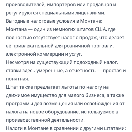
производителей, импортеров или продавцов и
регулируются специальными лицензиями.
Выгодные налоговые условия в Монтане:
Монтана — один из немногих штатов США, где
полностью отсутствует налог с продаж, что делает
её привлекательной для розничной торговли,
электронной коммерции и услуг.
Несмотря на существующий подоходный налог,
ставки здесь умеренные, а отчетность — простая и
понятная.
Штат также предлагает льготы по налогу на
движимое имущество для малого бизнеса, а также
программы для возмещения или освобождения от
налога на новое оборудование, используемое в
производственной деятельности.
Налоги в Монтане в сравнении с другими штатами: