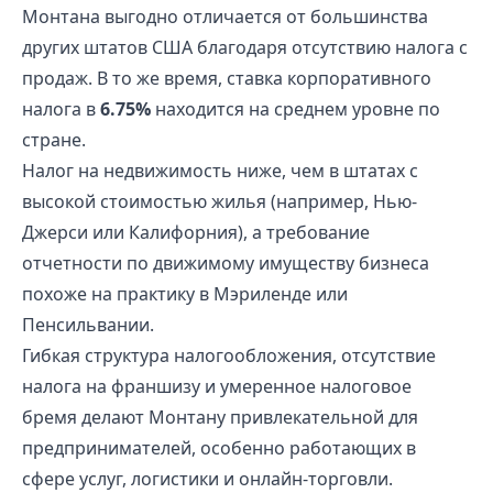
Монтана выгодно отличается от большинства
других штатов США благодаря отсутствию налога с
продаж. В то же время, ставка корпоративного
налога в
6.75%
находится на среднем уровне по
стране.
Налог на недвижимость ниже, чем в штатах с
высокой стоимостью жилья (например, Нью-
Джерси или Калифорния), а требование
отчетности по движимому имуществу бизнеса
похоже на практику в Мэриленде или
Пенсильвании.
Гибкая структура налогообложения, отсутствие
налога на франшизу и умеренное налоговое
бремя делают Монтану привлекательной для
предпринимателей, особенно работающих в
сфере услуг, логистики и онлайн-торговли.