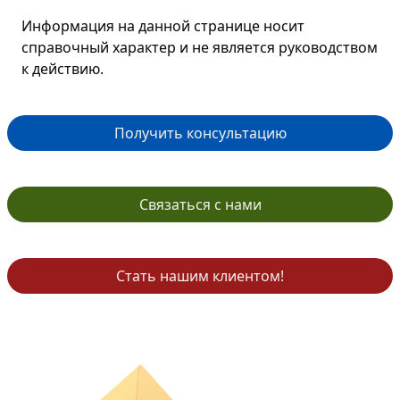
Информация на данной странице носит
справочный характер и не является руководством
к действию.
Получить консультацию
Связаться с нами
Стать нашим клиентом!