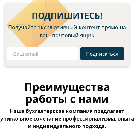
ПОДПИШИТЕСЬ!
Получайте эксклюзивный контент прямо на
ваш почтовый ящик
Подписаться
Преимущества
работы с нами
Наша бухгалтерская компания предлагает
уникальное сочетание профессионализма, опыта
и индивидуального подхода.