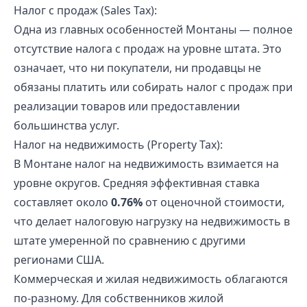
Налог с продаж (Sales Tax):
Одна из главных особенностей Монтаны — полное
отсутствие налога с продаж на уровне штата. Это
означает, что ни покупатели, ни продавцы не
обязаны платить или собирать налог с продаж при
реализации товаров или предоставлении
большинства услуг.
Налог на недвижимость (Property Tax):
В Монтане налог на недвижимость взимается на
уровне округов. Средняя эффективная ставка
составляет около
0.76%
от оценочной стоимости,
что делает налоговую нагрузку на недвижимость в
штате умеренной по сравнению с другими
регионами США.
Коммерческая и жилая недвижимость облагаются
по-разному. Для собственников жилой