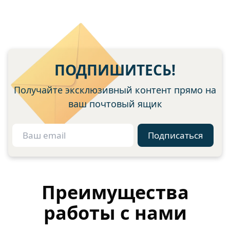
ПОДПИШИТЕСЬ!
Получайте эксклюзивный контент прямо на
ваш почтовый ящик
Подписаться
Преимущества
работы с нами