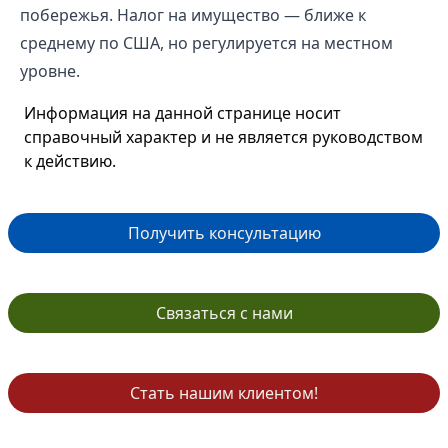
побережья. Налог на имущество — ближе к
среднему по США, но регулируется на местном
уровне.
Информация на данной странице носит
справочный характер и не является руководством
к действию.
Получить консультацию
Связаться с нами
Стать нашим клиентом!