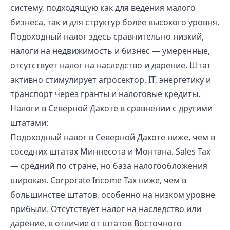
систему, подходящую как для ведения малого
бизнеса, так и для структур более высокого уровня.
Подоходный налог здесь сравнительно низкий,
налоги на недвижимость и бизнес — умеренные,
отсутствует налог на наследство и дарение. Штат
активно стимулирует агросектор, IT, энергетику и
транспорт через гранты и налоговые кредиты.
Налоги в Северной Дакоте в сравнении с другими
штатами:
Подоходный налог в Северной Дакоте ниже, чем в
соседних штатах Миннесота и Монтана. Sales Tax
— средний по стране, но база налогообложения
широкая. Corporate Income Tax ниже, чем в
большинстве штатов, особенно на низком уровне
прибыли. Отсутствует налог на наследство или
дарение, в отличие от штатов Восточного