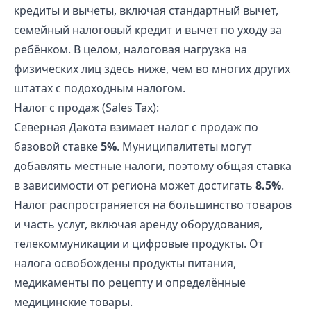
кредиты и вычеты, включая стандартный вычет,
семейный налоговый кредит и вычет по уходу за
ребёнком. В целом, налоговая нагрузка на
физических лиц здесь ниже, чем во многих других
штатах с подоходным налогом.
Налог с продаж (Sales Tax):
Северная Дакота взимает налог с продаж по
базовой ставке
5%
. Муниципалитеты могут
добавлять местные налоги, поэтому общая ставка
в зависимости от региона может достигать
8.5%
.
Налог распространяется на большинство товаров
и часть услуг, включая аренду оборудования,
телекоммуникации и цифровые продукты. От
налога освобождены продукты питания,
медикаменты по рецепту и определённые
медицинские товары.