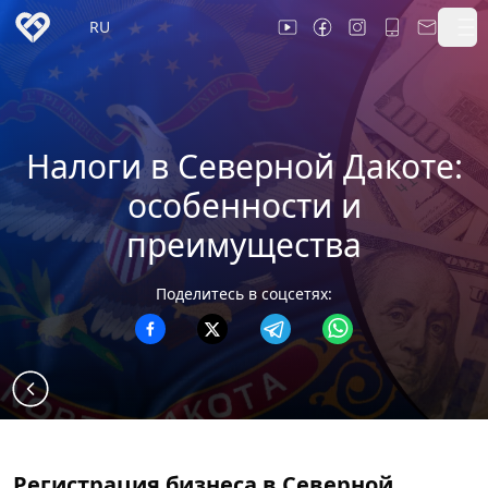
RU
Налоги в Северной Дакоте:
особенности и
преимущества
Поделитесь в соцсетях:
Регистрация бизнеса в Северной