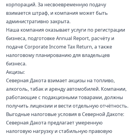
корпораций. За несвоевременную подачу
взимается штраф, и компания может быть
административно закрыта.
Наша компания оказывает услуги по регистрации
бизнеса, подготовке Annual Report, расчёту и
подаче Corporate Income Tax Return, а также
налоговому планированию для владельцев
бизнеса.
Акцизы:
Северная Дакота взимает акцизы на топливо,
алкоголь, табак и аренду автомобилей. Компании,
работающие с подакцизными товарами, должны
получить лицензии и вести отдельную отчётность.
Выгодные налоговые условия в Северной Дакоте:
Северная Дакота предлагает умеренную
налоговую нагрузку и стабильную правовую