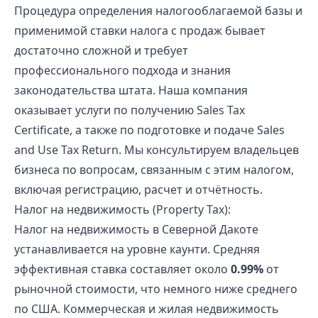
Процедура определения налогооблагаемой базы и
применимой ставки налога с продаж бывает
достаточно сложной и требует
профессионального подхода и знания
законодательства штата. Наша компания
оказывает услуги по получению Sales Tax
Certificate, а также по подготовке и подаче Sales
and Use Tax Return. Мы консультируем владельцев
бизнеса по вопросам, связанным с этим налогом,
включая регистрацию, расчет и отчётность.
Налог на недвижимость (Property Tax):
Налог на недвижимость в Северной Дакоте
устанавливается на уровне каунти. Средняя
эффективная ставка составляет около
0.99%
от
рыночной стоимости, что немного ниже среднего
по США. Коммерческая и жилая недвижимость