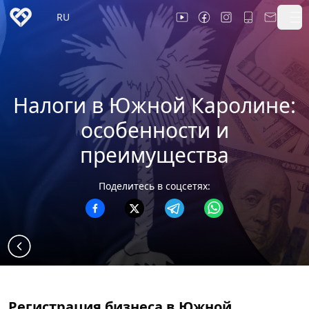
RU
Налоги в Южной Каролине:
особенности и
преимущества
Поделитесь в соцсетях:
Регистрация бизнеса в Южной