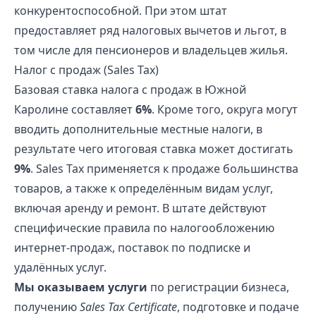
конкурентоспособной. При этом штат
предоставляет ряд налоговых вычетов и льгот, в
том числе для пенсионеров и владельцев жилья.
Налог с продаж (Sales Tax)
Базовая ставка налога с продаж в Южной
Каролине составляет
6%
. Кроме того, округа могут
вводить дополнительные местные налоги, в
результате чего итоговая ставка может достигать
9%
. Sales Tax применяется к продаже большинства
товаров, а также к определённым видам услуг,
включая аренду и ремонт. В штате действуют
специфические правила по налогообложению
интернет-продаж, поставок по подписке и
удалённых услуг.
Мы оказываем услуги
по регистрации бизнеса,
получению
Sales Tax Certificate
, подготовке и подаче