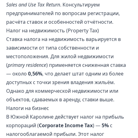
Sales and Use Tax Return
. Консультируем
предпринимателей по вопросам регистрации,
расчёта ставок и особенностей отчётности.
Налог на недвижимость (Property Tax)
Ставка налога на недвижимость варьируется в
зависимости от типа собственности и
местоположения. Для жилой недвижимости
(
primary residence
) применяется сниженная ставка
— около
0,56%
, что делает штат одним из более
доступных с точки зрения владения жильём.
Однако для коммерческой недвижимости или
объектов, сдаваемых в аренду, ставки выше.
Налоги на бизнес
В Южной Каролине действует налог на прибыль
корпораций (
Corporate Income Tax
) —
5%
с
налогооблагаемой прибыли. Этот налог