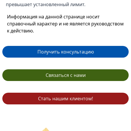
превышает установленный лимит.
Информация на данной странице носит
справочный характер и не является руководством
к действию.
Получить консультацию
Связаться с нами
Стать нашим клиентом!