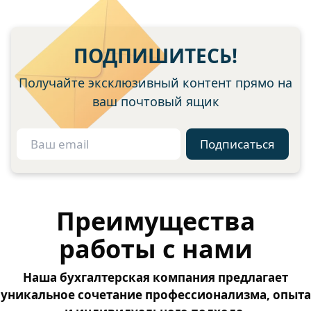
ПОДПИШИТЕСЬ!
Получайте эксклюзивный контент прямо на
ваш почтовый ящик
Подписаться
Преимущества
работы с нами
Наша бухгалтерская компания предлагает
уникальное сочетание профессионализма, опыта