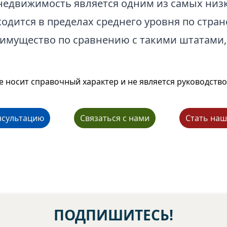
недвижимость является одним из самых низк
дится в пределах среднего уровня по стране
имущество по сравнению с такими штатами,
 носит справочный характер и не является руководство
нсультацию
Связаться с нами
Стать наш
ПОДПИШИТЕСЬ!