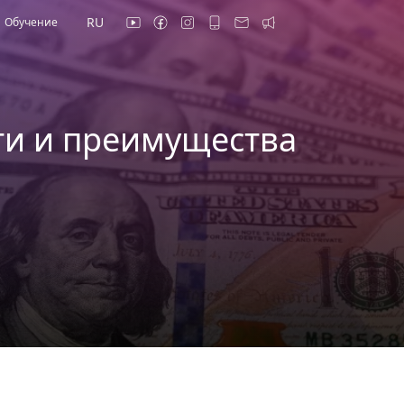
RU
Обучение
ти и преимущества